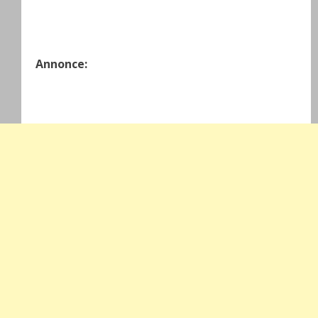
.
Annonce: