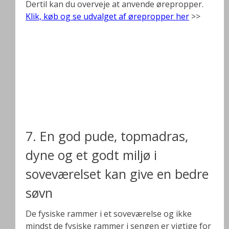
Dertil kan du overveje at anvende ørepropper.
Klik, køb og se udvalget af ørepropper her
>>
7. En god pude, topmadras,
dyne og et godt miljø i
soveværelset kan give en bedre
søvn
De fysiske rammer i et soveværelse og ikke
mindst de fysiske rammer i sengen er vigtige for