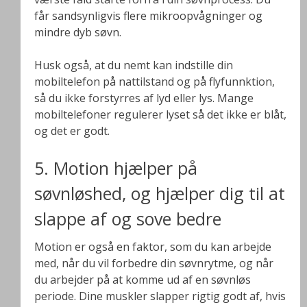
får sandsynligvis flere mikroopvågninger og
mindre dyb søvn.
Husk også, at du nemt kan indstille din
mobiltelefon på nattilstand og på flyfunnktion,
så du ikke forstyrres af lyd eller lys. Mange
mobiltelefoner regulerer lyset så det ikke er blåt,
og det er godt.
5. Motion hjælper på
søvnløshed, og hjælper dig til at
slappe af og sove bedre
Motion er også en faktor, som du kan arbejde
med, når du vil forbedre din søvnrytme, og når
du arbejder på at komme ud af en søvnløs
periode. Dine muskler slapper rigtig godt af, hvis