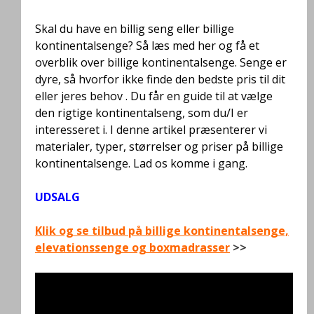
Skal du have en billig seng eller billige
kontinentalsenge? Så læs med her og få et
overblik over billige kontinentalsenge. Senge er
dyre, så hvorfor ikke finde den bedste pris til dit
eller jeres behov . Du får en guide til at vælge
den rigtige kontinentalseng, som du/I er
interesseret i. I denne artikel præsenterer vi
materialer, typer, størrelser og priser på billige
kontinentalsenge. Lad os komme i gang.
UDSALG
Klik og se tilbud på billige kontinentalsenge,
elevationssenge og boxmadrasser
>>