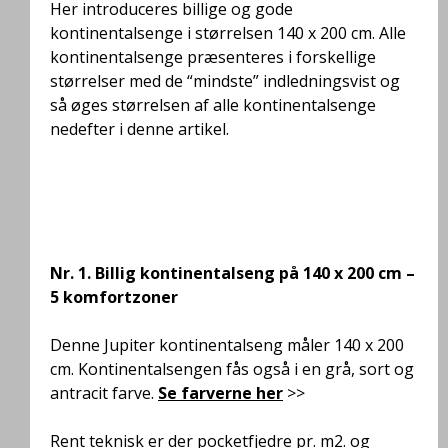
Her introduceres billige og gode
kontinentalsenge i størrelsen 140 x 200 cm. Alle
kontinentalsenge præsenteres i forskellige
størrelser med de “mindste” indledningsvist og
så øges størrelsen af alle kontinentalsenge
nedefter i denne artikel.
Nr. 1.
Billig kontinentalseng på 140 x 200 cm –
5 komfortzoner
Denne Jupiter kontinentalseng måler 140 x 200
cm. Kontinentalsengen
fås også i en grå, sort og
antracit farve.
Se farverne her
>>
Rent teknisk er der pocketfjedre pr. m2. og