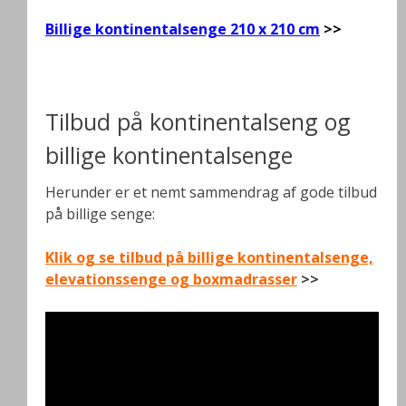
Billige kontinentalsenge 210 x 210 cm
>>
.
Tilbud på kontinentalseng og
billige kontinentalsenge
Herunder er et nemt sammendrag af gode tilbud
på billige senge:
Klik og se tilbud på billige kontinentalsenge,
elevationssenge og boxmadrasser
>>