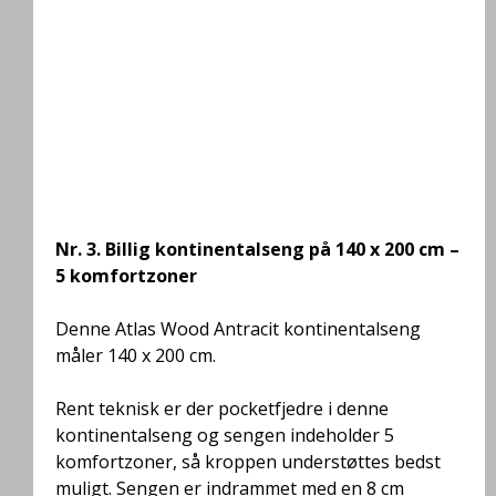
Nr. 3.
Billig kontinentalseng på 140 x 200 cm –
5 komfortzoner
Denne Atlas Wood Antracit kontinentalseng
måler 140 x 200 cm.
Rent teknisk er der pocketfjedre i denne
kontinentalseng og sengen indeholder 5
komfortzoner, så kroppen understøttes bedst
muligt
. Sengen er indrammet med en 8 cm