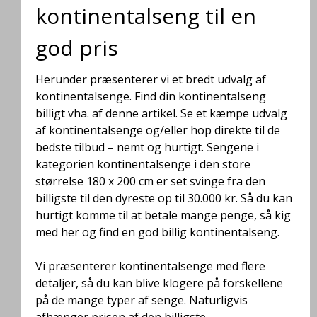
kontinentalseng til en
god pris
Herunder præsenterer vi et bredt udvalg af
kontinentalsenge. Find din kontinentalseng
billigt vha. af denne artikel. Se et kæmpe udvalg
af kontinentalsenge og/eller hop direkte til de
bedste tilbud – nemt og hurtigt. Sengene i
kategorien kontinentalsenge i den store
størrelse 180 x 200 cm er set svinge fra den
billigste til den dyreste op til 30.000 kr. Så du kan
hurtigt komme til at betale mange penge, så kig
med her og find en god billig kontinentalseng.
Vi præsenterer kontinentalsenge med flere
detaljer, så du kan blive klogere på forskellene
på de mange typer af senge. Naturligvis