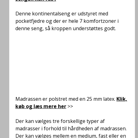
Denne kontinentalseng er udstyret med
pocketfjedre og der er hele 7 komfortzoner i
denne seng,
så kroppen understøttes godt
.
Madrassen er polstret med en 25 mm latex.
Klik,
køb og læs mere her
>>
Der kan vælges tre forskellige typer af
madrasser i forhold til hårdheden af madrassen.
Der kan vælges mellem en medium, fast eller en