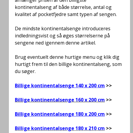
afhænger prisen af den billigste
kontinentalseng af både størrelse, antal og
kvalitet af pocketfjedre samt typen af sengen.
De mindste kontinentalsenge introduceres
indledningsvist og så øges størrelserne på
sengene ned igennem denne artikel.
Brug eventuelt denne hurtige menu og klik dig
hurtigt frem til den billige kontinentalseng, som
du søger.
Billige kontinentalsenge 140 x 200 cm
>>
Billige kontinentalsenge 160 x 200 cm
>>
Billige kontinentalsenge 180 x 200 cm
>>
Billige kontinentalsenge 180 x 210 cm
>>