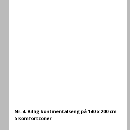
Nr. 4.
Billig kontinentalseng på 140 x 200 cm –
5 komfortzoner