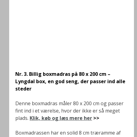
Nr. 3.
Billig boxmadras på 80 x 200 cm –
Lyngdal box, en god seng, der passer ind alle
steder
Denne boxmadras måler 80 x 200 cm og passer
fint ind i et værelse, hvor der ikke er så meget
plads.
Klik, køb og læs mere her
>>
Boxmadrassen har en solid 8 cm træramme af