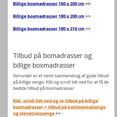
Billige boxmadrasser 160 x 200 cm
>>
Billige boxmadrasser 180 x 200 cm
>>
Billige boxmadrasser 180 x 210 cm
>>
.
Tilbud på bomadrasser og
billige boxmadrasser
Herunder er et nemt sammendrag af gode tilbud
på billige senge. Klik og scroll lidt ned for at få de
bedste tilbud på boxmadrasser:
Klik, scroll lidt ned og se tilbud på billige
boxmadrasser + tilbud på kontinentalsenge
og elevationssenge
>>