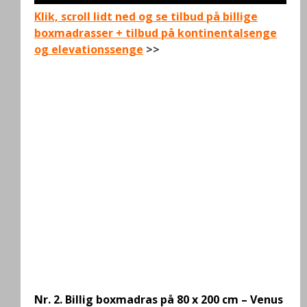
Klik, scroll lidt ned og se tilbud på billige
boxmadrasser + tilbud på kontinentalsenge
og elevationssenge
>>
.
Nr. 2.
Billig boxmadras på 80 x 200 cm – Venus