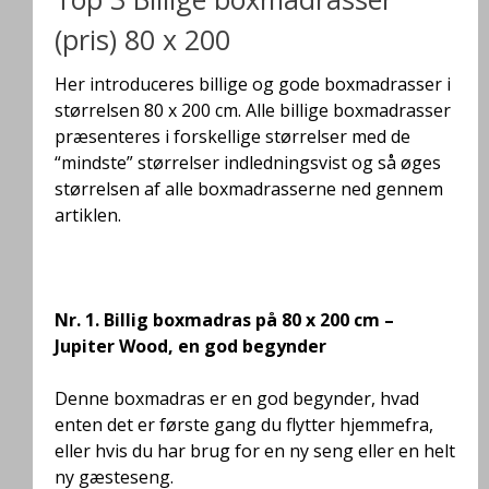
(pris) 80 x 200
Her introduceres billige og gode boxmadrasser i
størrelsen 80 x 200 cm. Alle billige boxmadrasser
præsenteres i forskellige størrelser med de
“mindste” størrelser indledningsvist og så øges
størrelsen af alle boxmadrasserne ned gennem
artiklen.
Nr. 1.
Billig boxmadras på 80 x 200 cm –
Jupiter Wood, en god begynder
Denne boxmadras er en god begynder, hvad
enten det er første gang du flytter hjemmefra,
eller hvis du har brug for en ny seng eller en helt
ny gæsteseng.