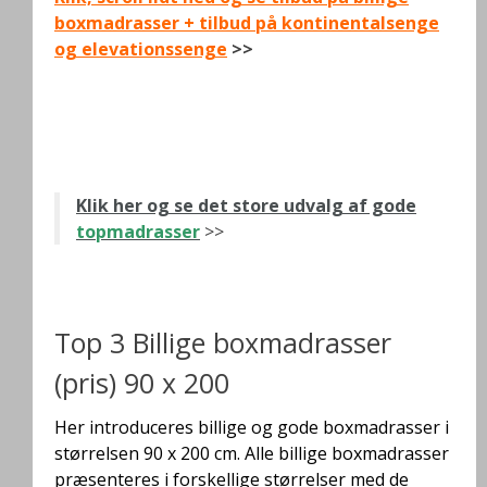
boxmadrasser + tilbud på kontinentalsenge
og elevationssenge
>>
.
.
Klik her og se det store udvalg af gode
topmadrasser
>>
.
Top 3 Billige boxmadrasser
(pris) 90 x 200
Her introduceres billige og gode boxmadrasser i
størrelsen 90 x 200 cm. Alle billige boxmadrasser
præsenteres i forskellige størrelser med de