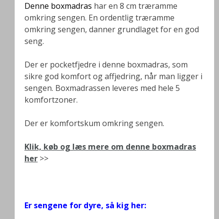
Denne boxmadras
har en 8 cm træramme
omkring sengen. En ordentlig træramme
omkring sengen, danner grundlaget for en god
seng.
Der er pocketfjedre i denne boxmadras, som
sikre god komfort og affjedring, når man ligger i
sengen. Boxmadrassen leveres med hele 5
komfortzoner.
Der er komfortskum omkring sengen.
Klik, køb og læs mere om denne boxmadras
her
>>
.
Er sengene for dyre, så kig her: