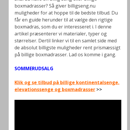
boxmadrasser? Så giver billigseng.nu
muligheder for at hoppe til de bedste tilbud. Du
får en guide herunder til at vælge den rigtige
boxmadras, som du er interesseret i. I denne
artikel præsenterer vi materialer, typer og
størrelser. Dertil linker vi til en samlet side med
de absolut billigste muligheder rent prismæssigt
på billige boxmadrasser. Lad os komme i gang.
SOMMERUDSALG
Klik og se tilbud på billige kontinentalsenge,
elevationssenge og boxmadrasser
>>