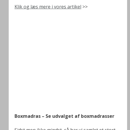
Klik og læs mere i vores artikel
>>
Boxmadras – Se udvalget af boxmadrasser