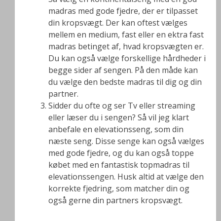
madras med gode fjedre, der er tilpasset
din kropsvægt. Der kan oftest vælges
mellem en medium, fast eller en ektra fast
madras betinget af, hvad kropsvægten er.
Du kan også vælge forskellige hårdheder i
begge sider af sengen. På den måde kan
du vælge den bedste madras til dig og din
partner.
Sidder du ofte og ser Tv eller streaming
eller læser du i sengen? Så vil jeg klart
anbefale en elevationsseng, som din
næste seng. Disse senge kan også vælges
med gode fjedre, og du kan også toppe
købet med en fantastisk topmadras til
elevationssengen. Husk altid at vælge den
korrekte fjedring, som matcher din og
også gerne din partners kropsvægt.