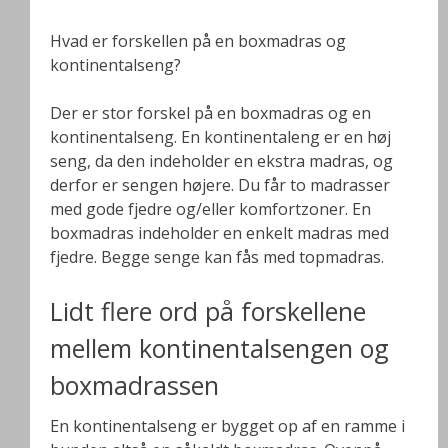
Hvad er forskellen på en boxmadras og
kontinentalseng?
Der er stor forskel på en boxmadras og en
kontinentalseng. En kontinentaleng er en høj
seng, da den indeholder en ekstra madras, og
derfor er sengen højere. Du får to madrasser
med gode fjedre og/eller komfortzoner. En
boxmadras indeholder en enkelt madras med
fjedre. Begge senge kan fås med topmadras.
Lidt flere ord på forskellene
mellem kontinentalsengen og
boxmadrassen
En kontinentalseng er bygget op af en ramme i