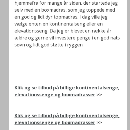
hjemmefra for mange år siden, der startede jeg
selv med en boxmadras, som jeg toppede med
en god og lidt dyr topmadras. I dag ville jeg
vælge enten en kontinentalseng eller en
elevationsseng. Da jeg er blevet en række år
ældre og gerne vil investere penge i en god nats
søvn og lidt god støtte i ryggen.
Klik og se tilbud på billige kontinentalsenge,
elevationssenge og boxmadrasser
>>
Klik og se tilbud på billige kontinentalsenge,
elevationssenge og boxmadrasser
>>