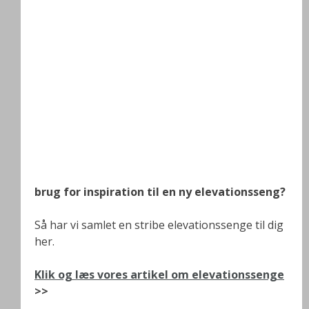
brug for inspiration til en ny elevationsseng?
Så har vi samlet en stribe elevationssenge til dig
her.
Klik og læs vores artikel om elevationssenge
>>