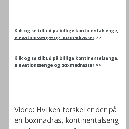
Klik og se tilbud på billige kontinentalsenge,
elevationssenge og boxmadrasser
>>
Klik og se tilbud på billige kontinentalsenge,
elevationssenge og boxmadrasser
>>
Video: Hvilken forskel er der på
en boxmadras, kontinentalseng