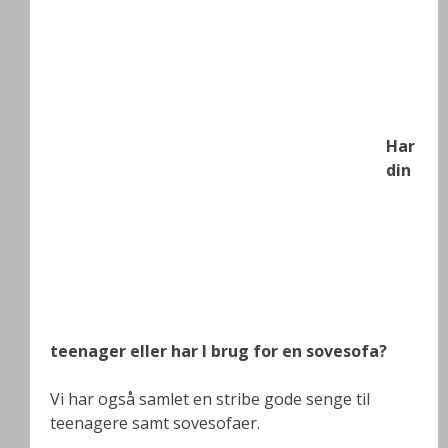
Har
din
teenager eller har I brug for en sovesofa?
Vi har også samlet en stribe gode senge til
teenagere samt sovesofaer.