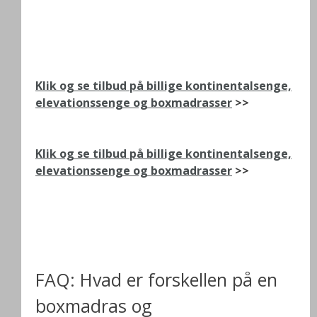
Klik og se tilbud på billige kontinentalsenge,
elevationssenge og boxmadrasser
>>
Klik og se tilbud på billige kontinentalsenge,
elevationssenge og boxmadrasser
>>
FAQ: Hvad er forskellen på en
boxmadras og